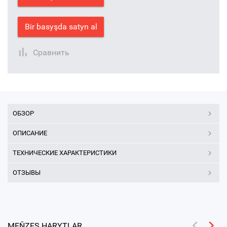
Bir basyşda satyn al
Сравнить
ОБЗОР
ОПИСАНИЕ
ТЕХНИЧЕСКИЕ ХАРАКТЕРИСТИКИ
ОТЗЫВЫ
MEŇZEŞ HARYTLAR