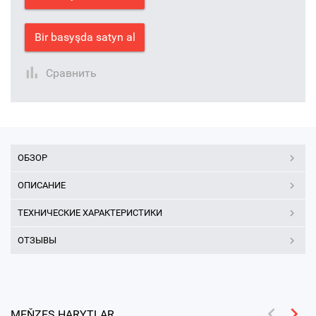
Bir basyşda satyn al
Сравнить
ОБЗОР
ОПИСАНИЕ
ТЕХНИЧЕСКИЕ ХАРАКТЕРИСТИКИ
ОТЗЫВЫ
MEŇZEŞ HARYTLAR