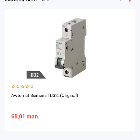
Awtomat Siemens 1B32. (Original)
65,01 man.