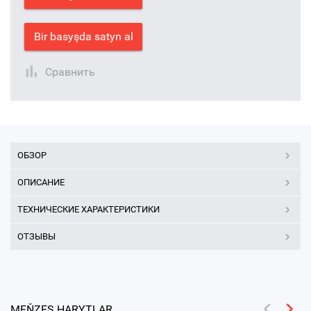
Bir basyşda satyn al
Сравнить
ОБЗОР
ОПИСАНИЕ
ТЕХНИЧЕСКИЕ ХАРАКТЕРИСТИКИ
ОТЗЫВЫ
MEŇZEŞ HARYTLAR