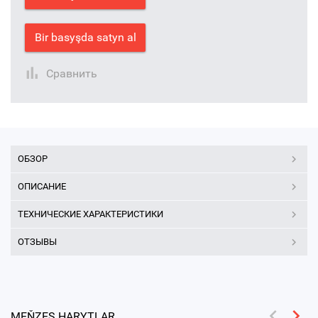
Bir basyşda satyn al
Сравнить
ОБЗОР
ОПИСАНИЕ
ТЕХНИЧЕСКИЕ ХАРАКТЕРИСТИКИ
ОТЗЫВЫ
MEŇZEŞ HARYTLAR