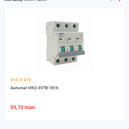
Awtomat VIKO 3VTB-1B16
59,10 man.