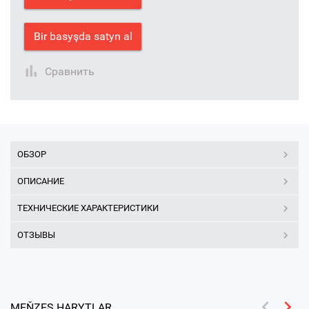
Bir basyşda satyn al
Сравнить
ОБЗОР
ОПИСАНИЕ
ТЕХНИЧЕСКИЕ ХАРАКТЕРИСТИКИ
ОТЗЫВЫ
MEŇZEŞ HARYTLAR