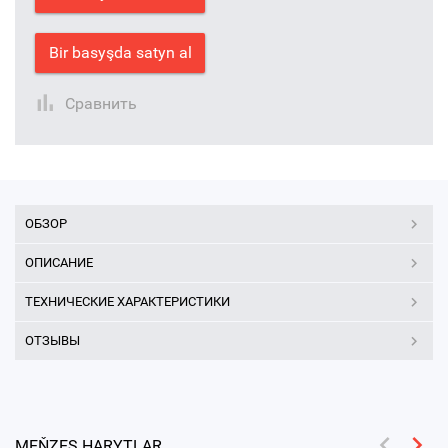
Bir basyşda satyn al
Сравнить
ОБЗОР
ОПИСАНИЕ
ТЕХНИЧЕСКИЕ ХАРАКТЕРИСТИКИ
ОТЗЫВЫ
MEŇZEŞ HARYTLAR