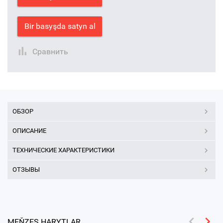
Bir basyşda satyn al
Сравнить
ОБЗОР
ОПИСАНИЕ
ТЕХНИЧЕСКИЕ ХАРАКТЕРИСТИКИ
ОТЗЫВЫ
MEŇZEŞ HARYTLAR