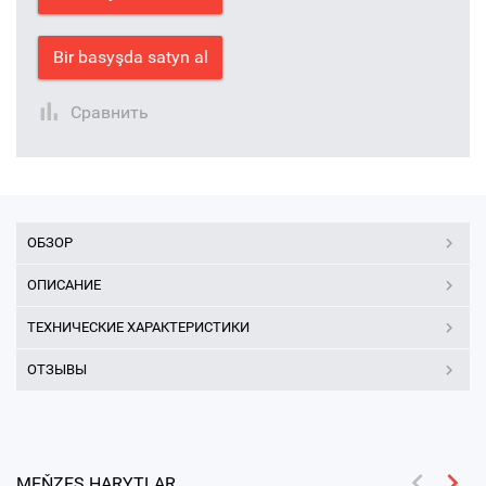
Bir basyşda satyn al
Сравнить
ОБЗОР
ОПИСАНИЕ
ТЕХНИЧЕСКИЕ ХАРАКТЕРИСТИКИ
ОТЗЫВЫ
MEŇZEŞ HARYTLAR