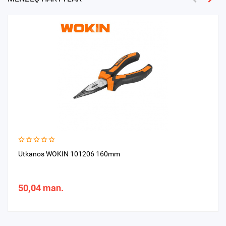
Utkanos WOKIN 101206 160mm
50,04 man.