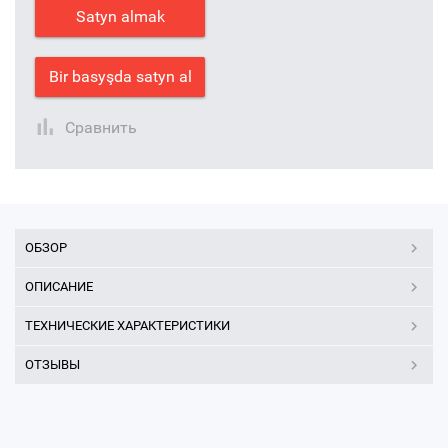
Satyn almak
Bir basyşda satyn al
Сравнить
ОБЗОР
ОПИСАНИЕ
ТЕХНИЧЕСКИЕ ХАРАКТЕРИСТИКИ
ОТЗЫВЫ