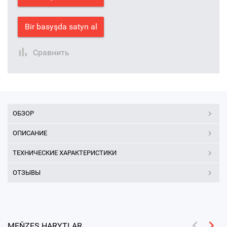
Bir basyşda satyn al
Сравнить
ОБЗОР
ОПИСАНИЕ
ТЕХНИЧЕСКИЕ ХАРАКТЕРИСТИКИ
ОТЗЫВЫ
MEŇZEŞ HARYTLAR