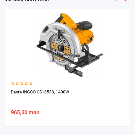
Dayra INGCO CS18538, 1400W
965,30 man.