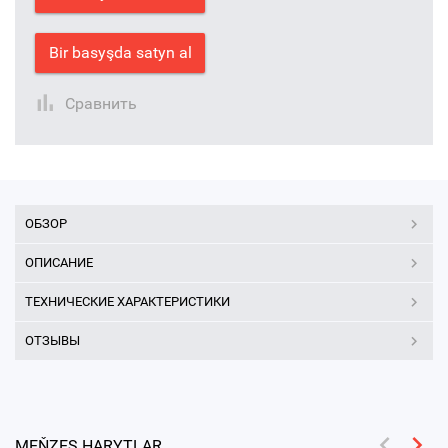
Bir basyşda satyn al
Сравнить
ОБЗОР
ОПИСАНИЕ
ТЕХНИЧЕСКИЕ ХАРАКТЕРИСТИКИ
ОТЗЫВЫ
MEŇZEŞ HARYTLAR