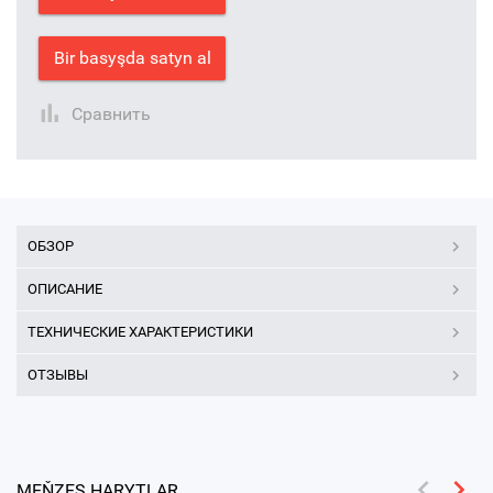
Bir basyşda satyn al
Сравнить
ОБЗОР
ОПИСАНИЕ
ТЕХНИЧЕСКИЕ ХАРАКТЕРИСТИКИ
ОТЗЫВЫ
MEŇZEŞ HARYTLAR