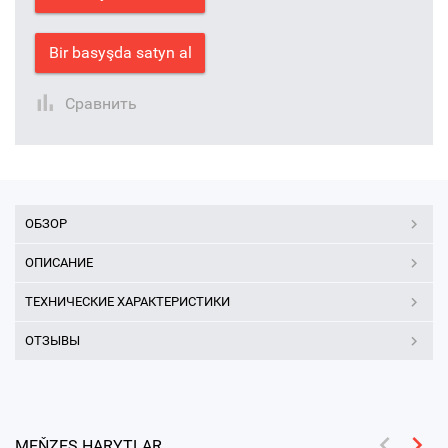
Bir basyşda satyn al
Сравнить
ОБЗОР
ОПИСАНИЕ
ТЕХНИЧЕСКИЕ ХАРАКТЕРИСТИКИ
ОТЗЫВЫ
MEŇZEŞ HARYTLAR