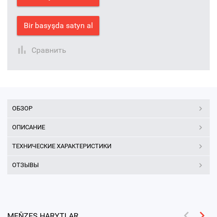
Bir basyşda satyn al
Сравнить
ОБЗОР
ОПИСАНИЕ
ТЕХНИЧЕСКИЕ ХАРАКТЕРИСТИКИ
ОТЗЫВЫ
MEŇZEŞ HARYTLAR