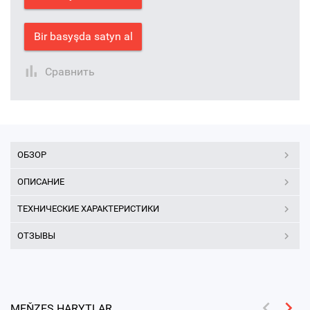
Bir basyşda satyn al
Сравнить
ОБЗОР
ОПИСАНИЕ
ТЕХНИЧЕСКИЕ ХАРАКТЕРИСТИКИ
ОТЗЫВЫ
MEŇZEŞ HARYTLAR