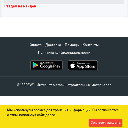
Раздел не найден
Оплата
Доставка
Помощь
Контакты
Политика конфиденциальности
© "BEDEW" - Интернет-магазин строительных материалов
Мы используем cookies для хранения информации. Вы соглашаетесь
с этим, используя сайт далее.
Согласен, закрыть