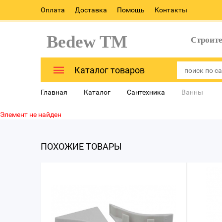
Оплата
Доставка
Помощь
Контакты
Bedew TM
Строит
Каталог товаров
Главная
Каталог
Сантехника
Ванны
Элемент не найден
ПОХОЖИЕ ТОВАРЫ