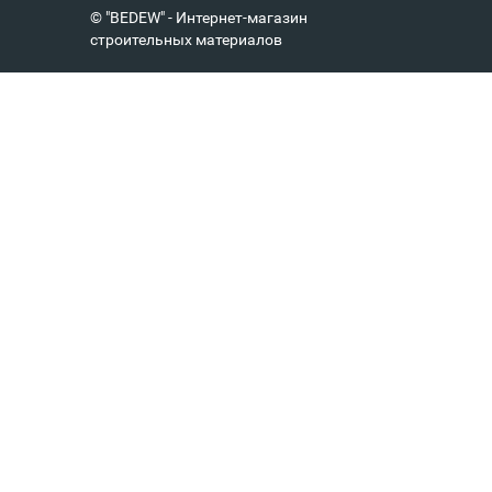
© "BEDEW" - Интернет-магазин
строительных материалов