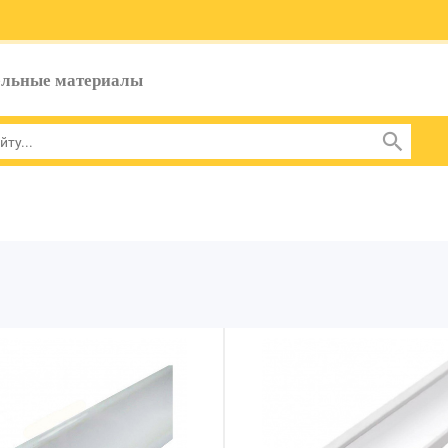
ельные материалы