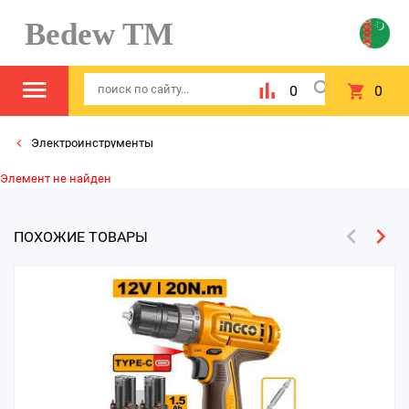
Bedew TM
0
0
Электроинструменты
Элемент не найден
ПОХОЖИЕ ТОВАРЫ