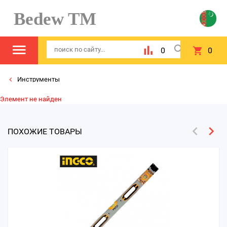
Bedew TM
0
0
Инструменты
Элемент не найден
ПОХОЖИЕ ТОВАРЫ