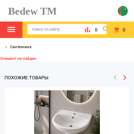
Bedew TM
0
0
Сантехника
Элемент не найден
ПОХОЖИЕ ТОВАРЫ