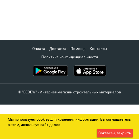
Оплата
Доставка
Помощь
Контакты
Политика конфиденциальности
© "BEDEW" - Интернет-магазин строительных материалов
Мы используем cookies для хранения информации. Вы соглашаетесь
с этим, используя сайт далее.
Согласен, закрыть