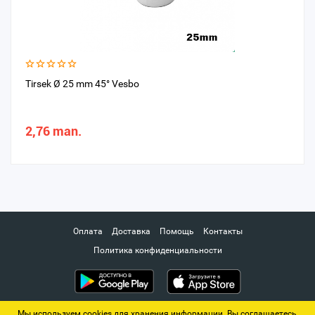
Tirsek Ø 25 mm 45° Vesbo
2,76 man.
Оплата
Доставка
Помощь
Контакты
Политика конфиденциальности
Мы используем cookies для хранения информации. Вы соглашаетесь