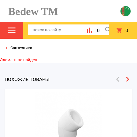
Bedew TM
0
0
Сантехника
Элемент не найден
ПОХОЖИЕ ТОВАРЫ