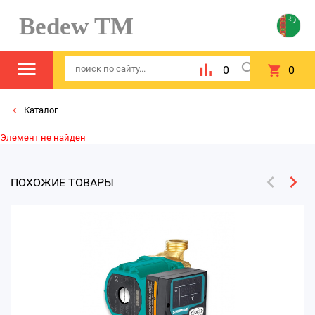
Bedew TM
0
0
Каталог
Элемент не найден
ПОХОЖИЕ ТОВАРЫ