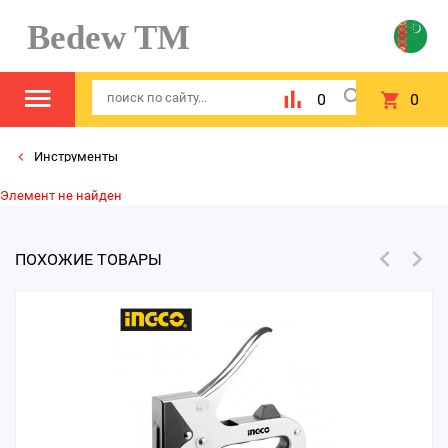
Bedew TM
0
0
Инструменты
Элемент не найден
ПОХОЖИЕ ТОВАРЫ