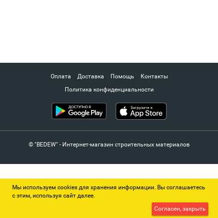
Оплата
Доставка
Помощь
Контакты
Политика конфиденциальности
© "BEDEW" - Интернет-магазин строительных материалов
Мы используем cookies для хранения информации. Вы соглашаетесь
с этим, используя сайт далее.
Согласен, закрыть