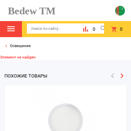
Bedew TM
0
0
Освещение
Элемент не найден
ПОХОЖИЕ ТОВАРЫ