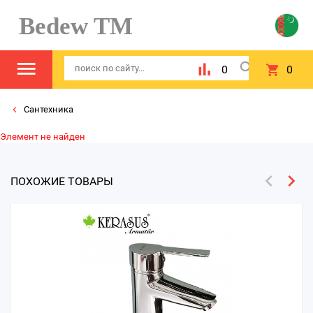
Bedew TM
0
0
Сантехника
Элемент не найден
ПОХОЖИЕ ТОВАРЫ