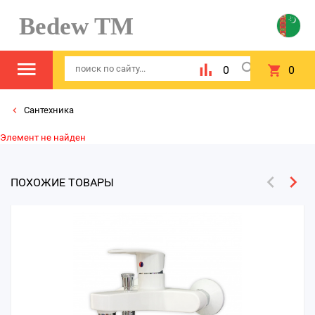
Bedew TM
0
0
Сантехника
Элемент не найден
ПОХОЖИЕ ТОВАРЫ