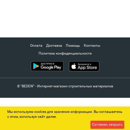
Оплата
Доставка
Помощь
Контакты
Политика конфиденциальности
© "BEDEW" - Интернет-магазин строительных материалов
Мы используем cookies для хранения информации. Вы соглашаетесь
с этим, используя сайт далее.
Согласен, закрыть