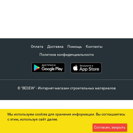
Оплата
Доставка
Помощь
Контакты
Политика конфиденциальности
© "BEDEW" - Интернет-магазин строительных материалов
Мы используем cookies для хранения информации. Вы соглашаетесь
с этим, используя сайт далее.
Согласен, закрыть