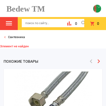
Bedew TM
0
0
Сантехника
Элемент не найден
ПОХОЖИЕ ТОВАРЫ