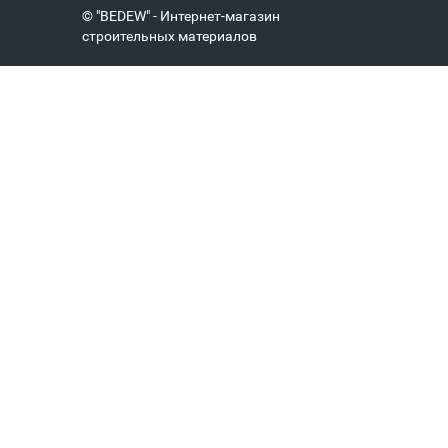
© "BEDEW" - Интернет-магазин
строительных материалов