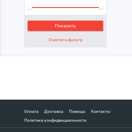
Оплата
Доставка
Помощь
Контакты
Политика конфиденциальности