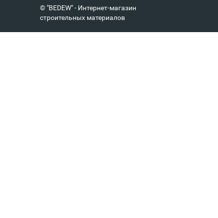
© "BEDEW" - Интернет-магазин
строительных материалов