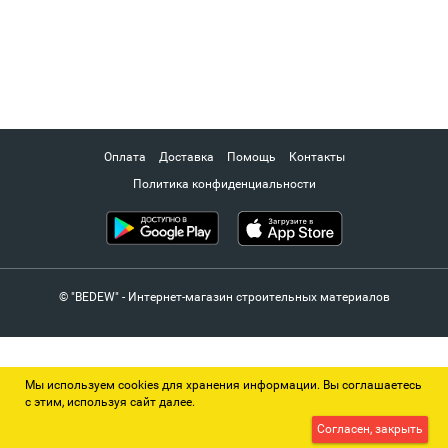
Оплата
Доставка
Помощь
Контакты
Политика конфиденциальности
© "BEDEW" - Интернет-магазин строительных материалов
Мы используем cookies для хранения информации. Вы соглашаетесь
с этим, используя сайт далее.
Согласен, закрыть