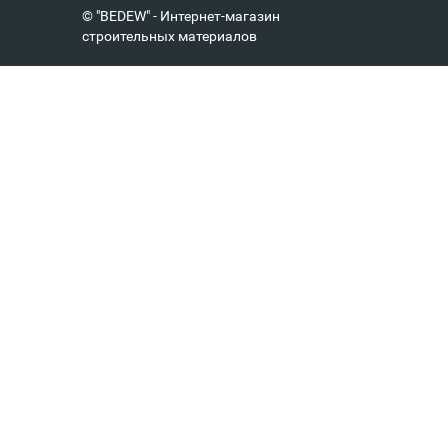
© "BEDEW" - Интернет-магазин
строительных материалов