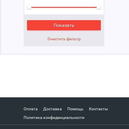
Оплата
Доставка
Помощь
Контакты
Политика конфиденциальности