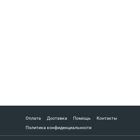
Оплата
Доставка
Помощь
Контакты
Политика конфиденциальности