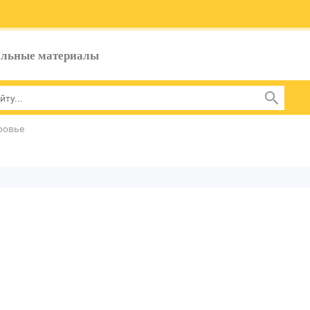
ельные материалы
ровье