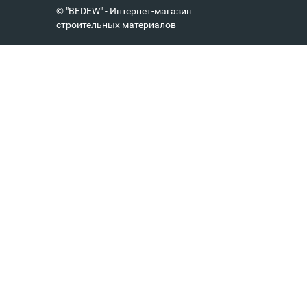
© "BEDEW" - Интернет-магазин
строительных материалов