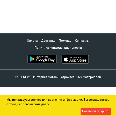
Оплата
Доставка
Помощь
Контакты
Политика конфиденциальности
© "BEDEW" - Интернет-магазин строительных материалов
Мы используем cookies для хранения информации. Вы соглашаетесь
с этим, используя сайт далее.
Согласен, закрыть