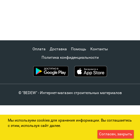
Оплата
Доставка
Помощь
Контакты
Политика конфиденциальности
© "BEDEW" - Интернет-магазин строительных материалов
Мы используем cookies для хранения информации. Вы соглашаетесь
с этим, используя сайт далее.
Согласен, закрыть