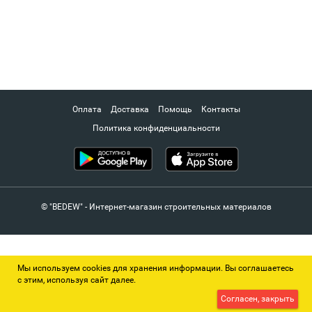
Оплата
Доставка
Помощь
Контакты
Политика конфиденциальности
© "BEDEW" - Интернет-магазин строительных материалов
Мы используем cookies для хранения информации. Вы соглашаетесь
с этим, используя сайт далее.
Согласен, закрыть