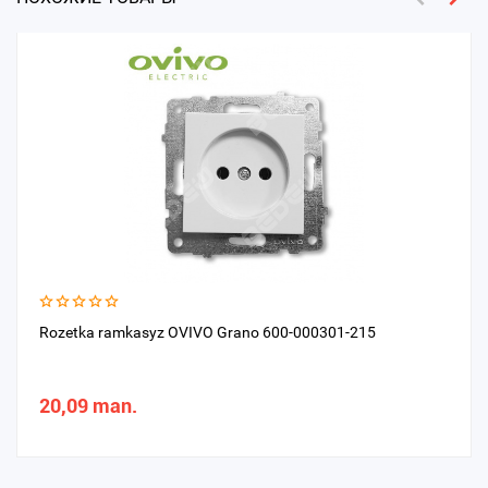
Rozetka ramkasyz OVIVO Grano 600-000301-215
20,09 man.