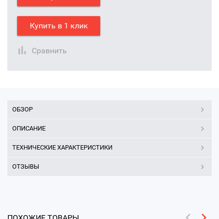
Купить в 1 клик
Сравнить
ОБЗОР
ОПИСАНИЕ
ТЕХНИЧЕСКИЕ ХАРАКТЕРИСТИКИ
ОТЗЫВЫ
ПОХОЖИЕ ТОВАРЫ