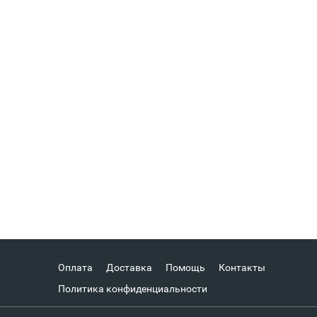
Оплата
Доставка
Помощь
Контакты
Политика конфиденциальности