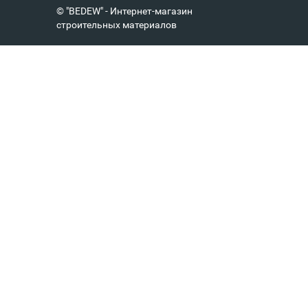
© "BEDEW" - Интернет-магазин
строительных материалов