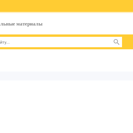
ельные материалы