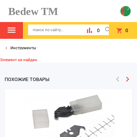
Bedew TM
0
0
Инструменты
Элемент не найден
ПОХОЖИЕ ТОВАРЫ