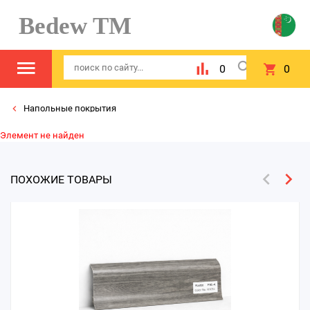
Bedew TM
0
0
Напольные покрытия
Элемент не найден
ПОХОЖИЕ ТОВАРЫ