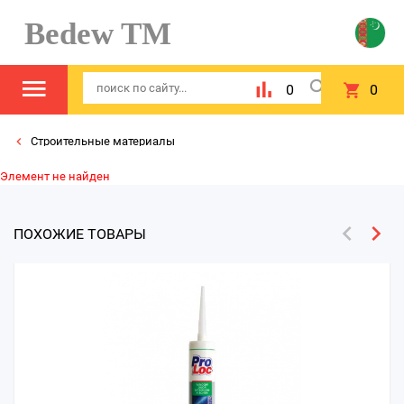
Bedew TM
0
0
Строительные материалы
Элемент не найден
ПОХОЖИЕ ТОВАРЫ