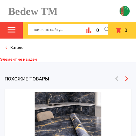
Bedew TM
0
0
Каталог
Элемент не найден
ПОХОЖИЕ ТОВАРЫ