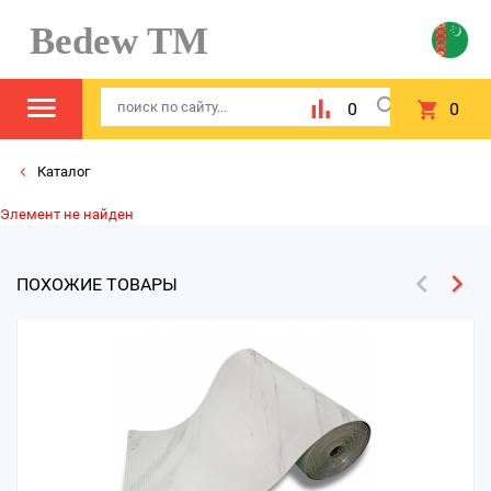
Bedew TM
0
0
Каталог
Элемент не найден
ПОХОЖИЕ ТОВАРЫ