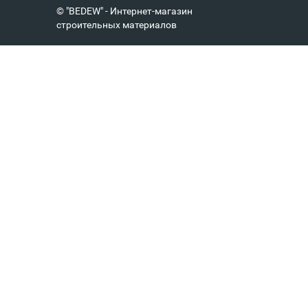
© "BEDEW" - Интернет-магазин
строительных материалов