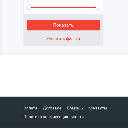
Оплата
Доставка
Помощь
Контакты
Политика конфиденциальности