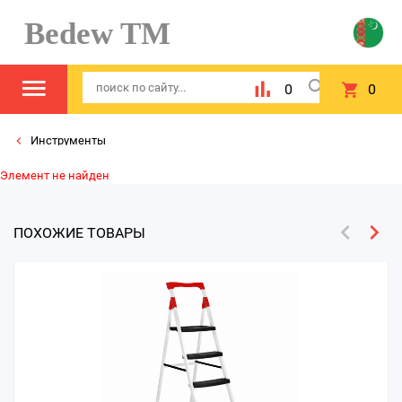
Bedew TM
0
0
Инструменты
Элемент не найден
ПОХОЖИЕ ТОВАРЫ