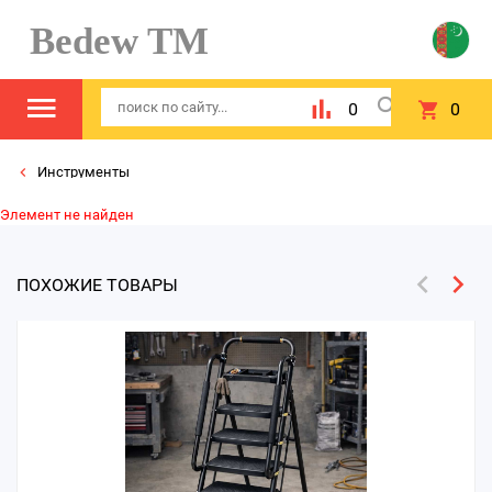
Bedew TM
0
0
Инструменты
Элемент не найден
ПОХОЖИЕ ТОВАРЫ