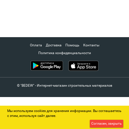
Оплата
Доставка
Помощь
Контакты
Политика конфиденциальности
© "BEDEW" - Интернет-магазин строительных материалов
Мы используем cookies для хранения информации. Вы соглашаетесь
с этим, используя сайт далее.
Согласен, закрыть